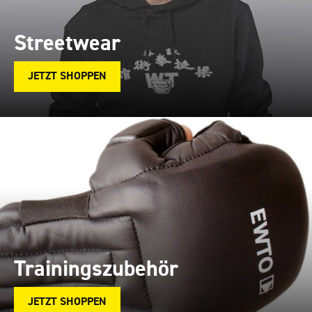
Streetwear
JETZT SHOPPEN
Trainingszubehör
JETZT SHOPPEN