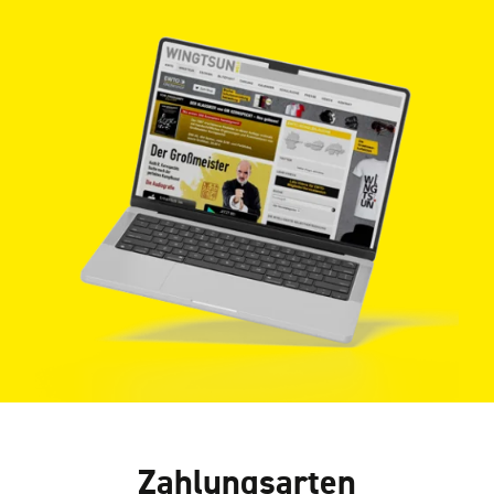
Zahlungsarten