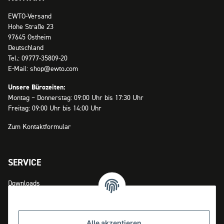
EWTO-Versand
Hohe Straße 23
97645 Ostheim
Deutschland
Tel.: 09777-35809-20
E-Mail: shop@ewto.com
Unsere Bürozeiten:
Montag – Donnerstag: 09:00 Uhr bis 17:30 Uhr
Freitag: 09:00 Uhr bis 14:00 Uhr
Zum Kontaktformular
SERVICE
Downloads
Zahlungsmöglichkeiten
Versandinformationen
Alle akzeptieren