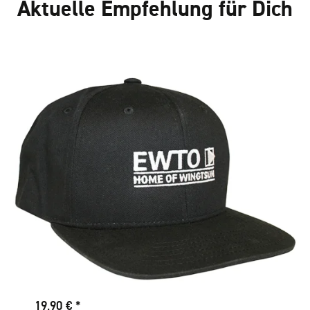
Aktuelle Empfehlung für Dich
19,90 €
*