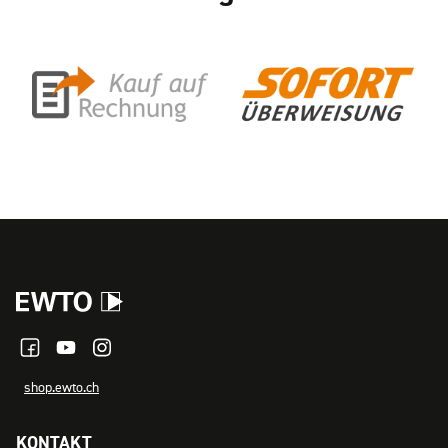
shop.ewto.ch
KONTAKT