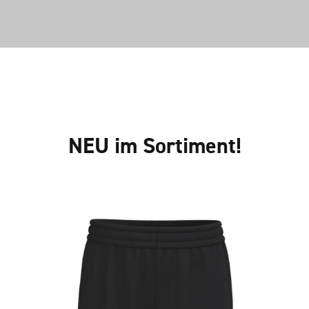
NEU im Sortiment!