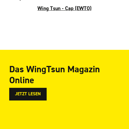
Wing Tsun - Cap (EWTO)
Das WingTsun Magazin
Online
JETZT LESEN