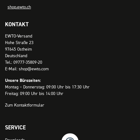
shop.ewto.ch
KONTAKT
EWTO-Versand
Hohe Straße 23
97645 Ostheim
Deutschland
Tel.: 09777-35809-20
E-Mail: shop@ewto.com
Unsere Bürozeiten:
Montag – Donnerstag: 09:00 Uhr bis 17:30 Uhr
Freitag: 09:00 Uhr bis 14:00 Uhr
Zum Kontaktformular
SERVICE