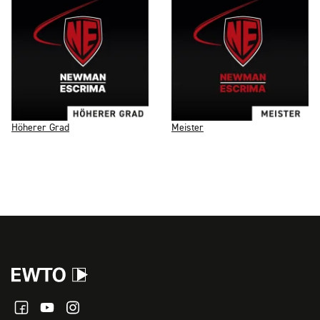
Höherer Grad
Meister