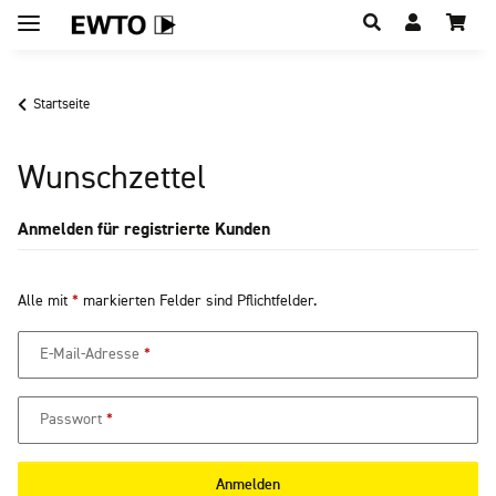
Hauptregion der Seite anspringen
Startseite
Wunschzettel
Anmelden für registrierte Kunden
Alle mit
*
markierten Felder sind Pflichtfelder.
E-Mail-Adresse
Passwort
Anmelden