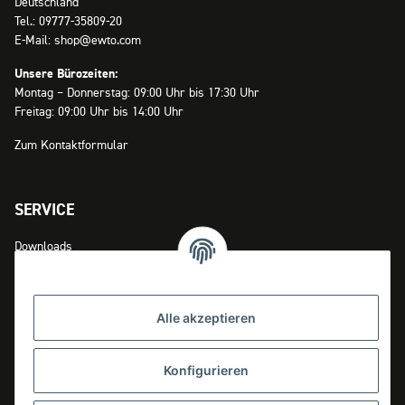
Deutschland
Tel.: 09777-35809-20
E-Mail: shop@ewto.com
Unsere Bürozeiten:
Montag – Donnerstag: 09:00 Uhr bis 17:30 Uhr
Freitag: 09:00 Uhr bis 14:00 Uhr
Zum Kontaktformular
SERVICE
Downloads
Zahlungsmöglichkeiten
Versandinformationen
Alle akzeptieren
Widerrufsrecht
Konfigurieren
INFOS