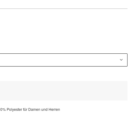
0% Polyester für Damen und Herren