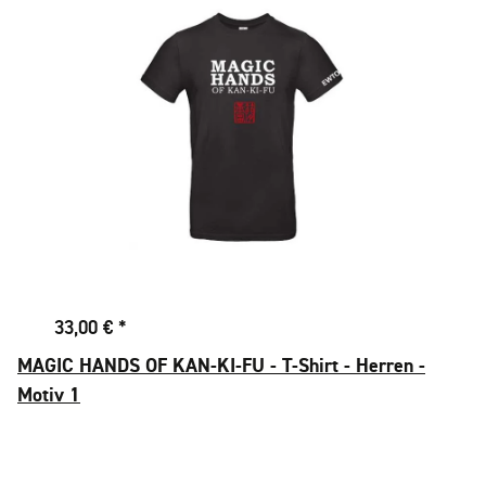
33,00 €
*
MAGIC HANDS OF KAN-KI-FU - T-Shirt - Herren -
Motiv 1