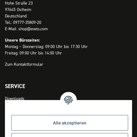
Hohe Straße 23
97645 Ostheim
Deutschland
Tel.: 09777-35809-20
E-Mail: shop@ewto.com
Unsere Bürozeiten:
Montag – Donnerstag: 09:00 Uhr bis 17:30 Uhr
Freitag: 09:00 Uhr bis 14:00 Uhr
Zum Kontaktformular
SERVICE
Downloads
Zahlungsmöglichkeiten
Versandinformationen
Alle akzeptieren
Widerrufsrecht