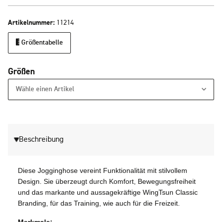
Artikelnummer:
11214
Größentabelle
Größen
Wähle einen Artikel
Beschreibung
Diese Jogginghose vereint Funktionalität mit stilvollem
Design. Sie überzeugt durch Komfort, Bewegungsfreiheit
und das markante und aussagekräftige WingTsun Classic
Branding, für das Training, wie auch für die Freizeit.
Merkmale: