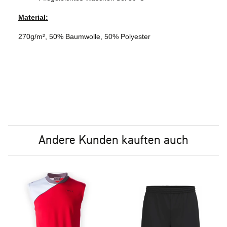
Material:
270g/m², 50% Baumwolle, 50% Polyester
Andere Kunden kauften auch