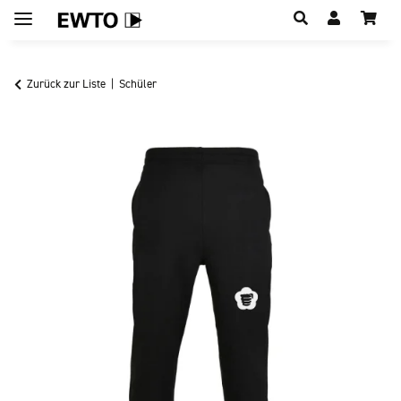
Hauptregion der Seite anspringen
Zurück zur Liste
Schüler