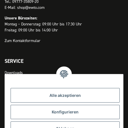
Tel.: 09777-35809-20
E-Mail: shop@ewto.com
Unsere Bürozeiten:
Montag – Donnerstag: 09:00 Uhr bis 17:30 Uhr
Freitag: 09:00 Uhr bis 14:00 Uhr
Zum Kontaktformular
SERVICE
Downloads
Zahlungsmöglichkeiten
Versandinformationen
Alle akzeptieren
Widerrufsrecht
Konfigurieren
INFOS