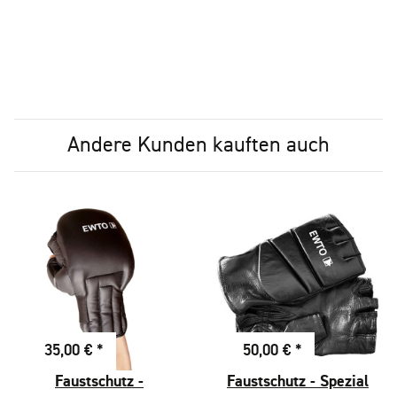
Andere Kunden kauften auch
35,00 €
*
50,00 €
*
Faustschutz -
Faustschutz - Spezial