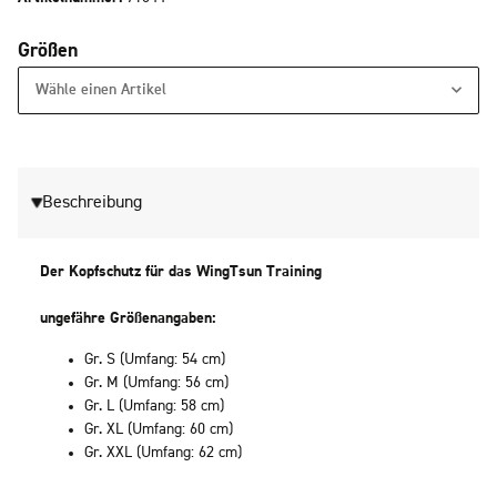
Größen
Wähle einen Artikel
Beschreibung
Der Kopfschutz für das WingTsun Training
ungefähre Größenangaben:
Gr. S (Umfang: 54 cm)
Gr. M (Umfang: 56 cm)
Gr. L (Umfang: 58 cm)
Gr. XL (Umfang: 60 cm)
Gr. XXL (Umfang: 62 cm)