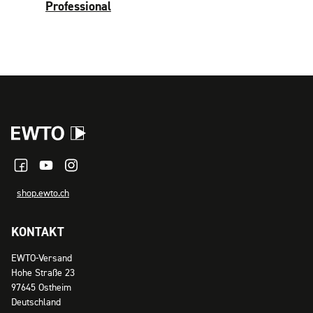
Professional
shop.ewto.ch
KONTAKT
EWTO-Versand
Hohe Straße 23
97645 Ostheim
Deutschland