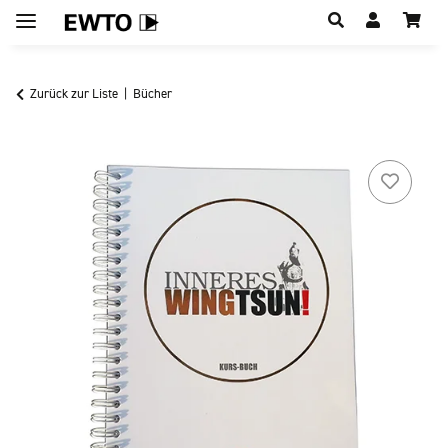
Hauptregion der Seite anspringen
Zurück zur Liste
Bücher