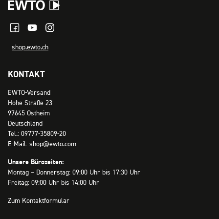
shop.ewto.ch
KONTAKT
EWTO-Versand
Hohe Straße 23
97645 Ostheim
Deutschland
Tel.: 09777-35809-20
E-Mail: shop@ewto.com
Unsere Bürozeiten:
Montag – Donnerstag: 09:00 Uhr bis 17:30 Uhr
Freitag: 09:00 Uhr bis 14:00 Uhr
Zum Kontaktformular