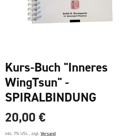
Kurs-Buch "Inneres
WingTsun" -
SPIRALBINDUNG
20,00 €
inkl. 7% USt. , zzgl.
Versand