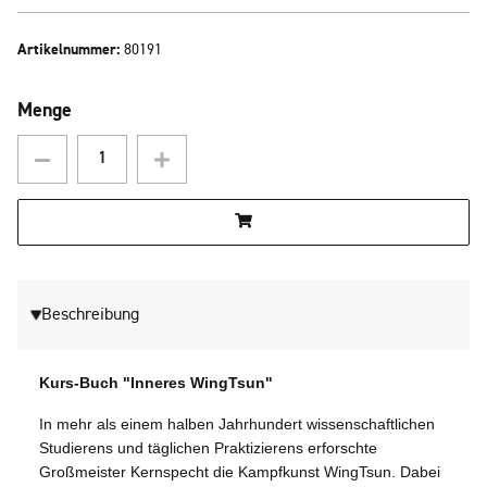
Artikelnummer:
80191
Menge
Beschreibung
Kurs-Buch "Inneres WingTsun"
In mehr als einem halben Jahrhundert wissenschaftlichen
Studierens und täglichen Praktizierens erforschte
Großmeister Kernspecht die Kampfkunst WingTsun. Dabei