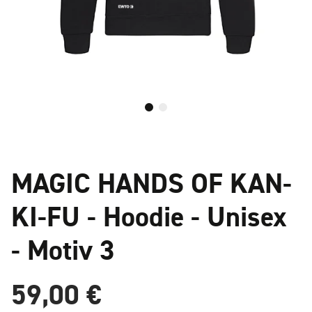
MAGIC HANDS OF KAN-
KI-FU - Hoodie - Unisex
- Motiv 3
59,00 €