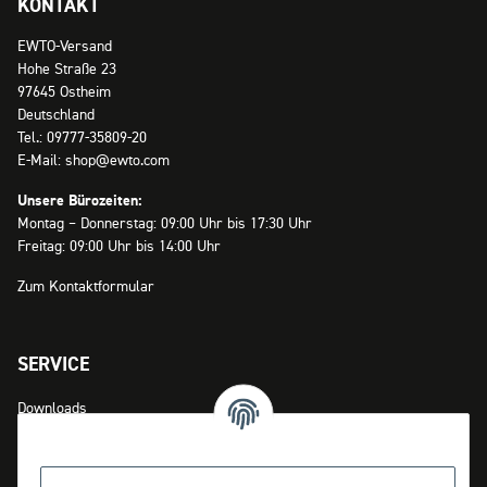
KONTAKT
EWTO-Versand
Hohe Straße 23
97645 Ostheim
Deutschland
Tel.: 09777-35809-20
E-Mail: shop@ewto.com
Unsere Bürozeiten:
Montag – Donnerstag: 09:00 Uhr bis 17:30 Uhr
Freitag: 09:00 Uhr bis 14:00 Uhr
Zum Kontaktformular
SERVICE
Downloads
Zahlungsmöglichkeiten
Versandinformationen