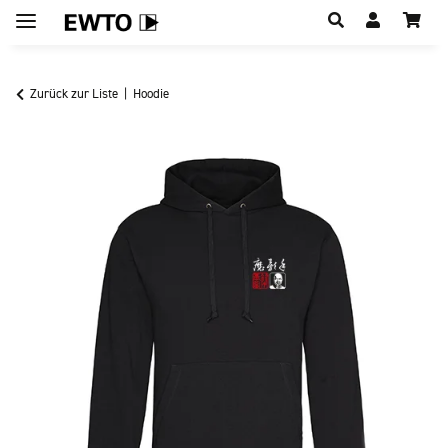
Hauptregion der Seite anspringen
Zurück zur Liste
Hoodie