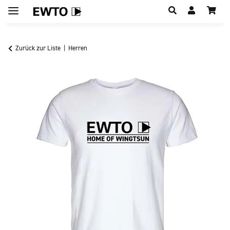
Hauptregion der Seite anspringen
Zurück zur Liste
Herren