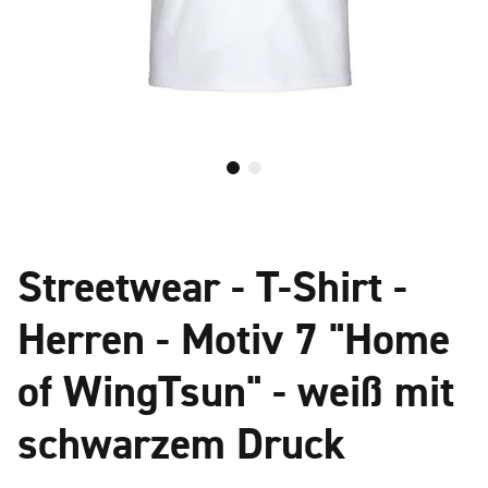
Streetwear - T-Shirt -
Herren - Motiv 7 "Home
of WingTsun" - weiß mit
schwarzem Druck