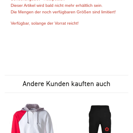
Dieser Artikel wird bald nicht mehr erhältlich sein.
Die Mengen der noch verfügbaren Größen sind limitiert!
Verfügbar, solange der Vorrat reicht!
Andere Kunden kauften auch