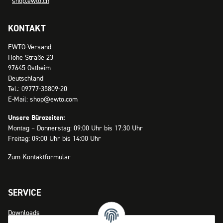
shop.ewto.ch
KONTAKT
EWTO-Versand
Hohe Straße 23
97645 Ostheim
Deutschland
Tel.: 09777-35809-20
E-Mail: shop@ewto.com
Unsere Bürozeiten:
Montag – Donnerstag: 09:00 Uhr bis 17:30 Uhr
Freitag: 09:00 Uhr bis 14:00 Uhr
Zum Kontaktformular
SERVICE
Downloads