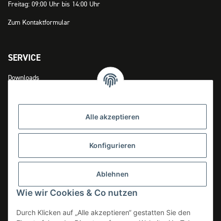
Freitag: 09:00 Uhr bis 14:00 Uhr
Zum Kontaktformular
SERVICE
Downloads
Zahlungsmöglichkeiten
Versandinformationen
Alle akzeptieren
Widerrufsrecht
Konfigurieren
INFOS
Ablehnen
Datenschutz
Wie wir Cookies & Co nutzen
AGB
Durch Klicken auf „Alle akzeptieren“ gestatten Sie den
Impressum