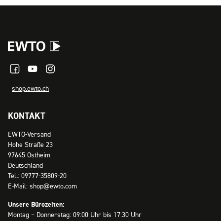
shop.ewto.ch
KONTAKT
EWTO-Versand
Hohe Straße 23
97645 Ostheim
Deutschland
Tel.: 09777-35809-20
E-Mail: shop@ewto.com
Unsere Bürozeiten:
Montag – Donnerstag: 09:00 Uhr bis 17:30 Uhr