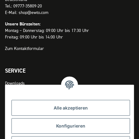
Tel.: 09777-35809-20
E-Mail: shop@ewto.com
Unsere Bürozeiten:
Montag – Donnerstag: 09:00 Uhr bis 17:30 Uhr
Freitag: 09:00 Uhr bis 14:00 Uhr
Zum Kontaktformular
SERVICE
Downloads
Zahlungsmöglichkeiten
Versandinformationen
Alle akzeptieren
Widerrufsrecht
Konfigurieren
INFOS