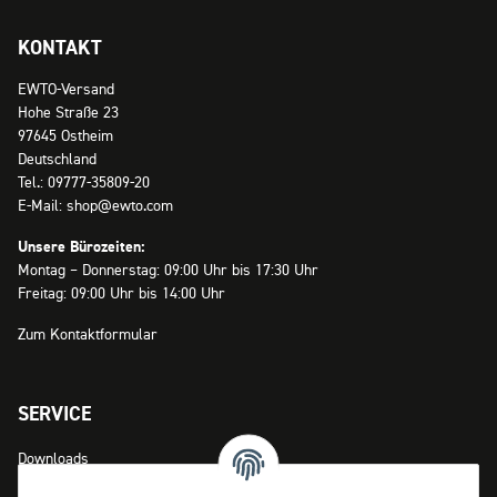
KONTAKT
EWTO-Versand
Hohe Straße 23
97645 Ostheim
Deutschland
Tel.: 09777-35809-20
E-Mail: shop@ewto.com
Unsere Bürozeiten:
Montag – Donnerstag: 09:00 Uhr bis 17:30 Uhr
Freitag: 09:00 Uhr bis 14:00 Uhr
Zum Kontaktformular
SERVICE
Downloads