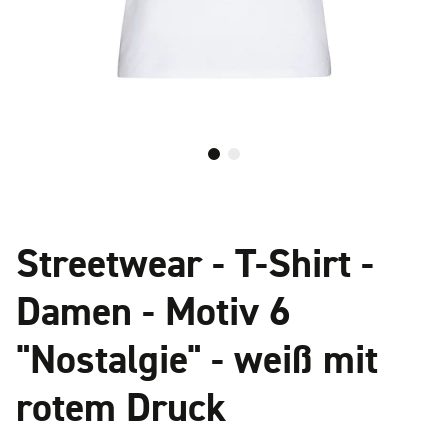
Streetwear - T-Shirt -
Damen - Motiv 6
"Nostalgie" - weiß mit
rotem Druck