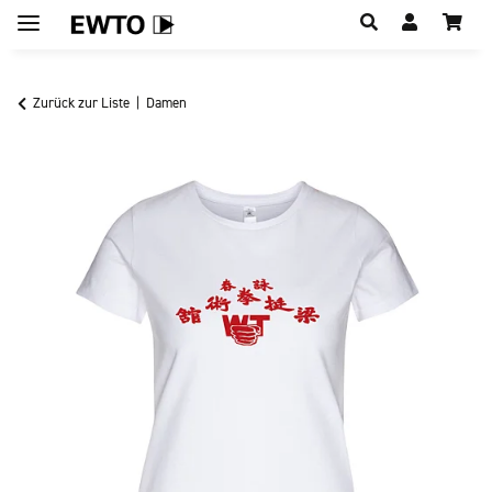
Hauptregion der Seite anspringen
Zurück zur Liste
Damen