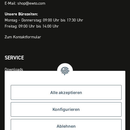
E-Mail: shop@ewto.com
Unsere Bürozeiten:
Montag – Donnerstag: 09:00 Uhr bis 17:30 Uhr
Freitag: 09:00 Uhr bis 14:00 Uhr
Zum Kontaktformular
SERVICE
Downloads
Zahlungsmöglichkeiten
Versandinformationen
Alle akzeptieren
Widerrufsrecht
Konfigurieren
INFOS
Ablehnen