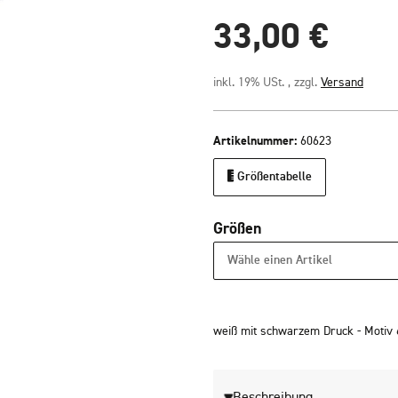
33,00 €
inkl. 19% USt. , zzgl.
Versand
Artikelnummer:
60623
Größentabelle
Größen
Wähle einen Artikel
weiß mit schwarzem Druck - Motiv 