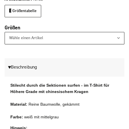
Größentabelle
Größen
Wähle einen Artikel
Beschreibung
Stilecht durch die Sektionen surfen - im T-Shirt für
Höhere Grade mit chinesischem Kragen
Material:
Reine Baumwolle, gekämmt
Farbe:
weiß mit mittelgrau
Hinweis: