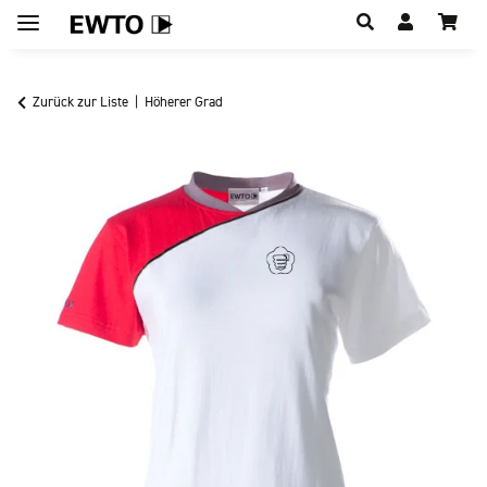
Hauptregion der Seite anspringen
Zurück zur Liste
Höherer Grad