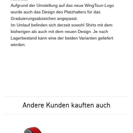
Aufgrund der Umstellung auf das neue WingTsun-Logo
wurde auch das Design des Platzhalters für das
Graduierungsabzeichen angepasst.
Im Umlauf befinden sich derzeit sowohl Shirts mit dem
bisherigen als auch mit dem neuen Design. Je nach
Lagerbestand kann eine der beiden Varianten geliefert
werden.
Andere Kunden kauften auch