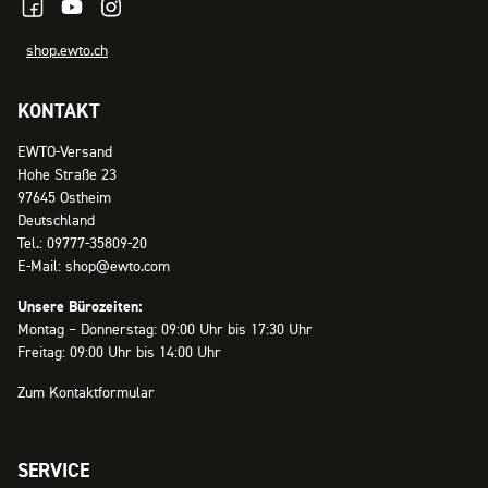
shop.ewto.ch
KONTAKT
EWTO-Versand
Hohe Straße 23
97645 Ostheim
Deutschland
Tel.: 09777-35809-20
E-Mail: shop@ewto.com
Unsere Bürozeiten:
Montag – Donnerstag: 09:00 Uhr bis 17:30 Uhr
Freitag: 09:00 Uhr bis 14:00 Uhr
Zum Kontaktformular
SERVICE