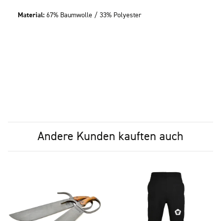
Material:
67% Baumwolle / 33% Polyester
Andere Kunden kauften auch