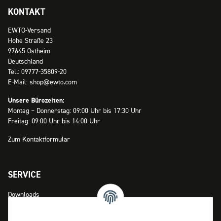
KONTAKT
EWTO-Versand
Hohe Straße 23
97645 Ostheim
Deutschland
Tel.: 09777-35809-20
E-Mail: shop@ewto.com
Unsere Bürozeiten:
Montag – Donnerstag: 09:00 Uhr bis 17:30 Uhr
Freitag: 09:00 Uhr bis 14:00 Uhr
Zum Kontaktformular
SERVICE
Downloads
Zahlungsmöglichkeiten