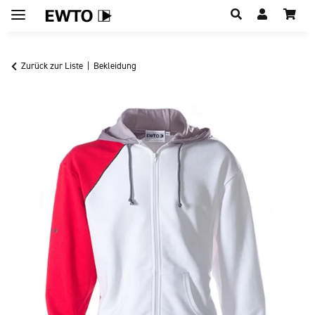
Hauptregion der Seite anspringen
Zurück zur Liste
Bekleidung