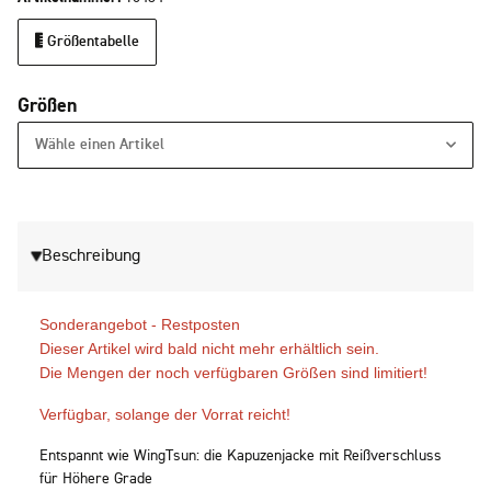
Größentabelle
Größen
Wähle einen Artikel
Beschreibung
Sonderangebot - Restposten
Dieser Artikel wird bald nicht mehr erhältlich sein.
Die Mengen der noch verfügbaren Größen sind limitiert!
Verfügbar, solange der Vorrat reicht!
Entspannt wie WingTsun: die Kapuzenjacke mit Reißverschluss
für Höhere Grade