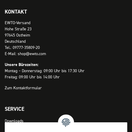
KONTAKT
EWTO-Versand
Hohe Straße 23
97645 Ostheim
Deutschland
Tel.: 09777-35809-20
E-Mail: shop@ewto.com
Unsere Bürozeiten:
Montag – Donnerstag: 09:00 Uhr bis 17:30 Uhr
Freitag: 09:00 Uhr bis 14:00 Uhr
Zum Kontaktformular
SERVICE
Downloads
Zahlungsmöglichkeiten